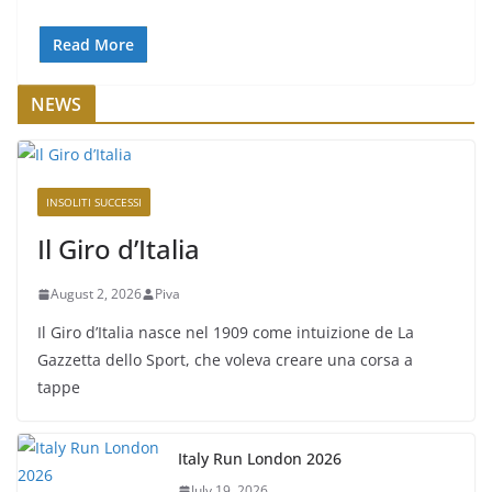
Read More
NEWS
INSOLITI SUCCESSI
Il Giro d’Italia
August 2, 2026
Piva
Il Giro d’Italia nasce nel 1909 come intuizione de La
Gazzetta dello Sport, che voleva creare una corsa a
tappe
Italy Run London 2026
July 19, 2026