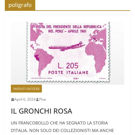
poligrafo
INSOLITI SUCCESSI
April 6, 2024
Piva
IL GRONCHI ROSA
UN FRANCOBOLLO CHE HA SEGNATO LA STORIA
D’ITALIA, NON SOLO DEI COLLEZIONISTI MA ANCHE