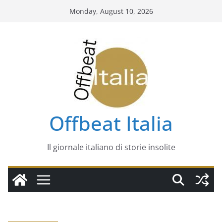
Skip
Monday, August 10, 2026
to
content
Offbeat Italia
Il giornale italiano di storie insolite