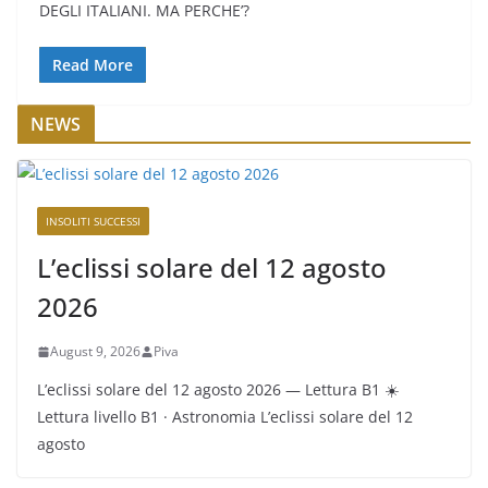
DEGLI ITALIANI. MA PERCHE’?
Read More
NEWS
INSOLITI SUCCESSI
L’eclissi solare del 12 agosto
2026
August 9, 2026
Piva
L’eclissi solare del 12 agosto 2026 — Lettura B1 ☀️
Lettura livello B1 · Astronomia L’eclissi solare del 12
agosto