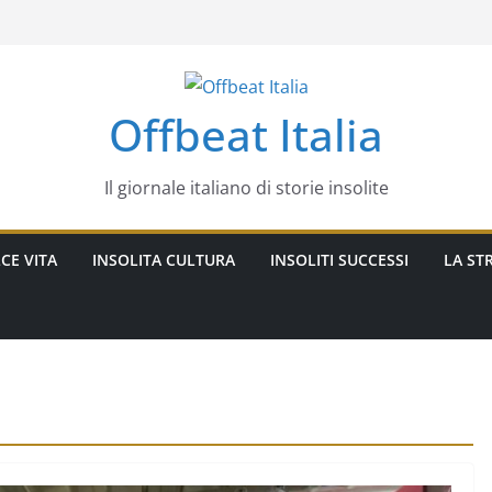
Offbeat Italia
Il giornale italiano di storie insolite
CE VITA
INSOLITA CULTURA
INSOLITI SUCCESSI
LA STR