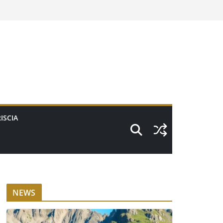
ISCIA
NEWS