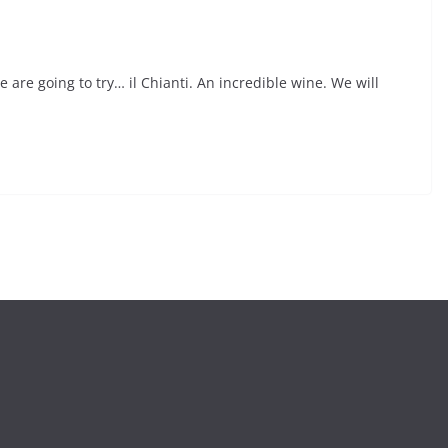
 are going to try… il Chianti. An incredible wine. We will