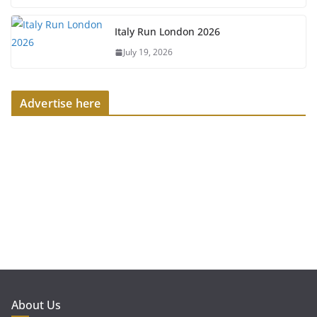
Italy Run London 2026
July 19, 2026
Advertise here
About Us