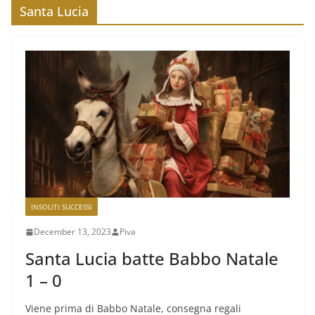
Santa Lucia
INSOLITI SUCCESSI
December 13, 2023
Piva
Santa Lucia batte Babbo Natale
1 – 0
Viene prima di Babbo Natale, consegna regali