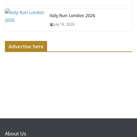
Italy Run London 2026
July 19, 2026
Advertise here
About Us