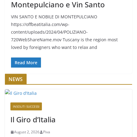
Montepulciano e Vin Santo
VIN SANTO E NOBILE DI MONTEPULCIANO
https://offbeatitalia.com/wp-
content/uploads/2024/04/POLIZIANO-
720WebShareName.mov Tuscany is the region most
loved by foreigners who want to relax and
Read More
NEWS
INSOLITI SUCCESSI
Il Giro d’Italia
August 2, 2026
Piva