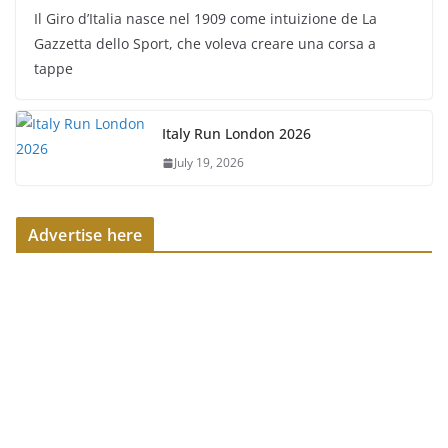
Il Giro d’Italia nasce nel 1909 come intuizione de La
Gazzetta dello Sport, che voleva creare una corsa a
tappe
Italy Run London 2026
July 19, 2026
Advertise here