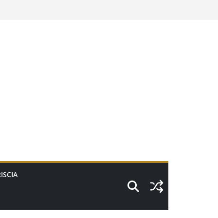
ISCIA