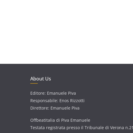
About Us
Editore: Emanuele Piva
Responsabile: Enos Rizzotti
Direttore: Emanuele Piva
Offbeatitalia di Piva Emanuele
Testata registrata presso il Tribunale di Verona n.2