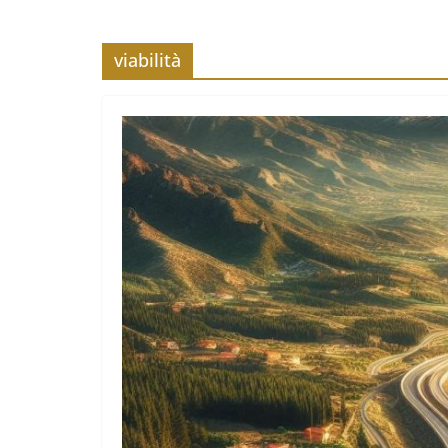
viabilità