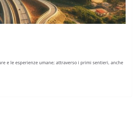
ure e le esperienze umane; attraverso i primi sentieri, anche