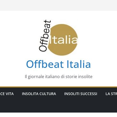
Offbeat Italia
Il giornale italiano di storie insolite
CE VITA
INSOLITA CULTURA
INSOLITI SUCCESSI
LA STR