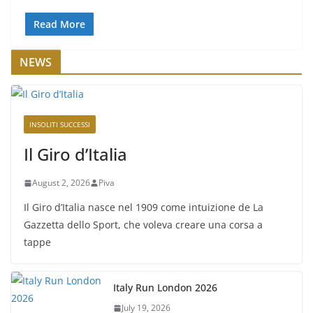
Read More
NEWS
INSOLITI SUCCESSI
Il Giro d’Italia
August 2, 2026
Piva
Il Giro d’Italia nasce nel 1909 come intuizione de La
Gazzetta dello Sport, che voleva creare una corsa a
tappe
Italy Run London 2026
July 19, 2026