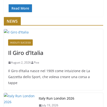
Read More
NEWS
INSOLITI SUCCESSI
Il Giro d’Italia
August 2, 2026
Piva
Il Giro d’Italia nasce nel 1909 come intuizione de La
Gazzetta dello Sport, che voleva creare una corsa a
tappe
Italy Run London 2026
July 19, 2026