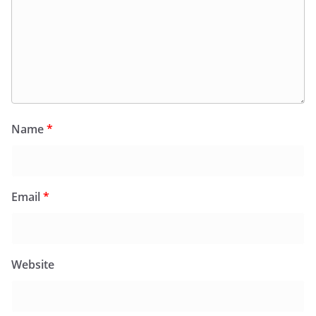
Name
*
Email
*
Website