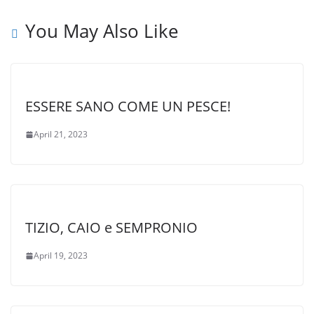
You May Also Like
ESSERE SANO COME UN PESCE!
April 21, 2023
TIZIO, CAIO e SEMPRONIO
April 19, 2023