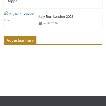
tappe
Italy Run London 2026
July 19, 2026
Advertise here