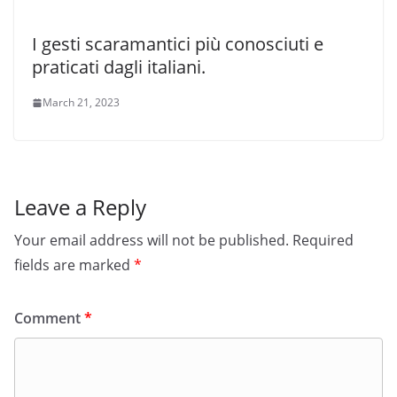
I gesti scaramantici più conosciuti e
praticati dagli italiani.
March 21, 2023
Leave a Reply
Your email address will not be published.
Required
fields are marked
*
Comment
*