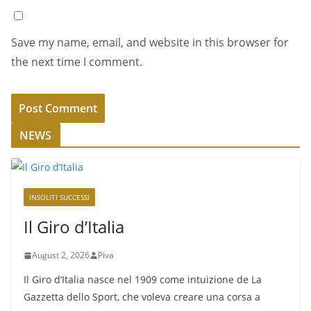
Save my name, email, and website in this browser for
the next time I comment.
NEWS
INSOLITI SUCCESSI
Il Giro d’Italia
August 2, 2026
Piva
Il Giro d’Italia nasce nel 1909 come intuizione de La
Gazzetta dello Sport, che voleva creare una corsa a