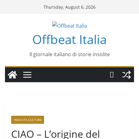
Thursday, August 6, 2026
Offbeat Italia
Il giornale italiano di storie insolite
INSOLITA CULTURA
CIAO – L’origine del