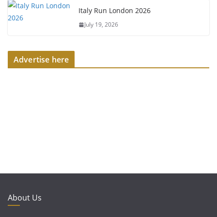
Italy Run London 2026
July 19, 2026
Advertise here
About Us