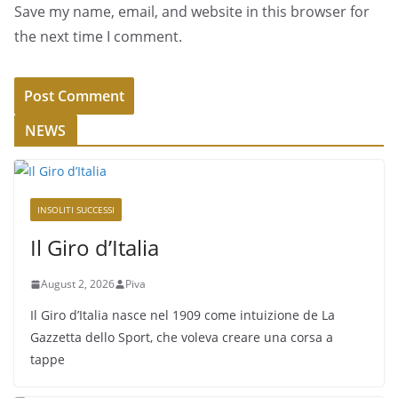
Save my name, email, and website in this browser for
the next time I comment.
NEWS
INSOLITI SUCCESSI
Il Giro d’Italia
August 2, 2026
Piva
Il Giro d’Italia nasce nel 1909 come intuizione de La
Gazzetta dello Sport, che voleva creare una corsa a
tappe