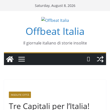
Saturday, August 8, 2026
Offbeat Italia
Il giornale italiano di storie insolite
INSOLITE CITTÀ
Tre Capitali per l’Italia!