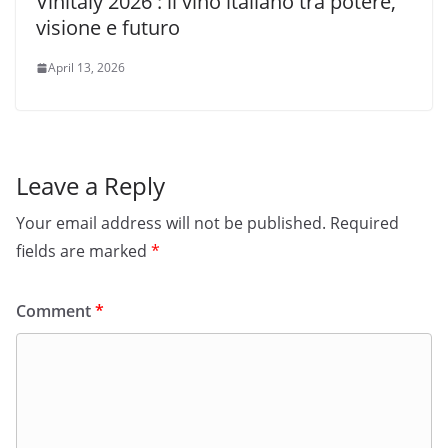
Vinitaly 2026 : il vino italiano tra potere,
visione e futuro
April 13, 2026
Leave a Reply
Your email address will not be published.
Required
fields are marked
*
Comment
*