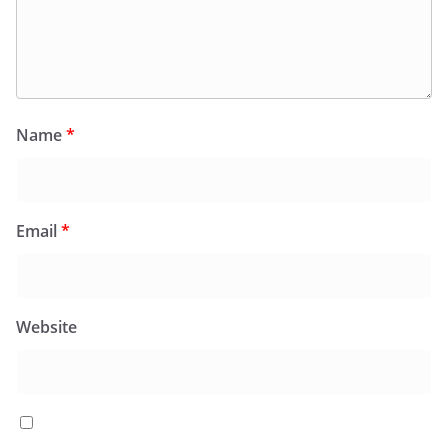
Name
*
Email
*
Website