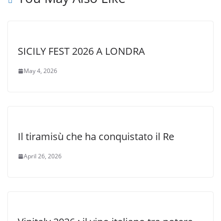
SICILY FEST 2026 A LONDRA
May 4, 2026
Il tiramisù che ha conquistato il Re
April 26, 2026