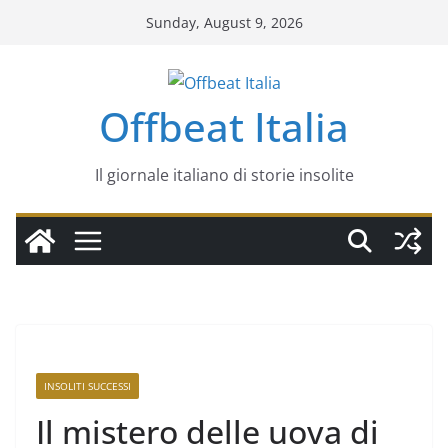
Sunday, August 9, 2026
Offbeat Italia
Il giornale italiano di storie insolite
INSOLITI SUCCESSI
Il mistero delle uova di