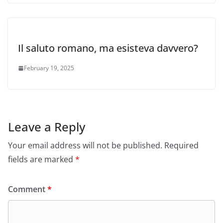
Il saluto romano, ma esisteva davvero?
February 19, 2025
Leave a Reply
Your email address will not be published.
Required
fields are marked
*
Comment
*