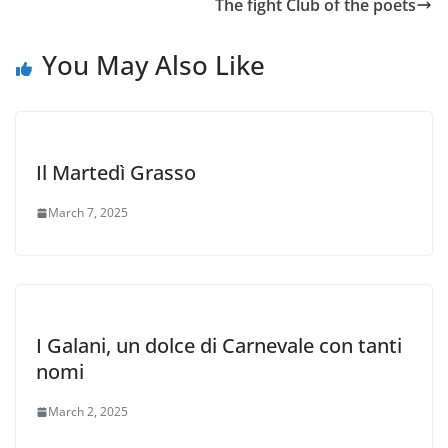
The fight Club of the poets
You May Also Like
Il Martedì Grasso
March 7, 2025
I Galani, un dolce di Carnevale con tanti
nomi
March 2, 2025