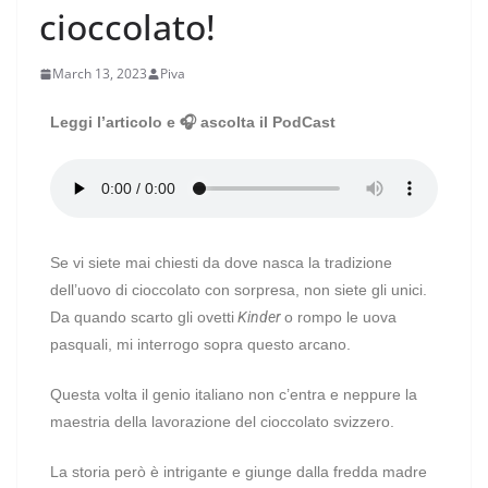
cioccolato!
March 13, 2023
Piva
Leggi l’articolo e 🎧 ascolta il PodCast
Se vi siete mai chiesti da dove nasca la tradizione
dell’uovo di cioccolato con sorpresa, non siete gli unici.
Da quando scarto gli ovetti
Kinder
o rompo le uova
pasquali, mi interrogo sopra questo arcano.
Questa volta il genio italiano non c’entra e neppure la
maestria della lavorazione del cioccolato svizzero.
La storia però è intrigante e giunge dalla fredda madre