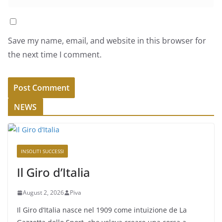
Save my name, email, and website in this browser for
the next time I comment.
NEWS
INSOLITI SUCCESSI
Il Giro d’Italia
August 2, 2026
Piva
Il Giro d’Italia nasce nel 1909 come intuizione de La