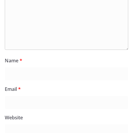
Name
*
Email
*
Website