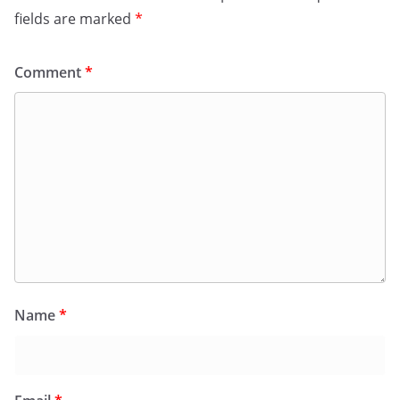
fields are marked
*
Comment
*
Name
*