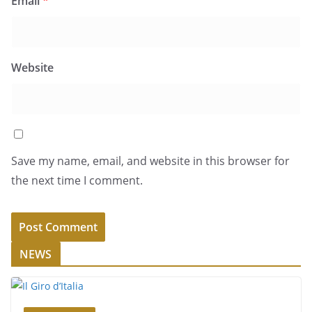
Email
*
Website
Save my name, email, and website in this browser for
the next time I comment.
NEWS