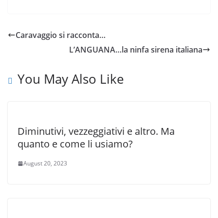
Caravaggio si racconta…
L’ANGUANA…la ninfa sirena italiana
You May Also Like
Diminutivi, vezzeggiativi e altro. Ma
quanto e come li usiamo?
August 20, 2023