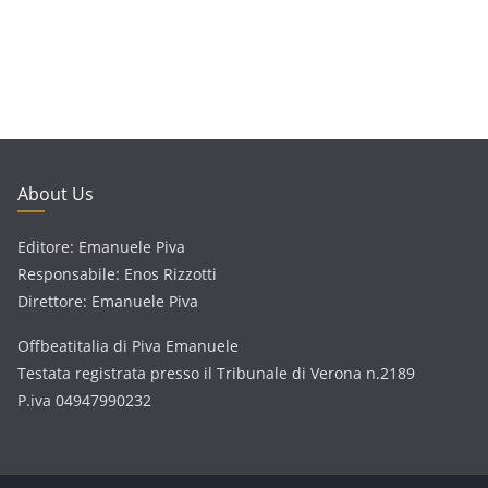
About Us
Editore: Emanuele Piva
Responsabile: Enos Rizzotti
Direttore: Emanuele Piva
Offbeatitalia di Piva Emanuele
Testata registrata presso il Tribunale di Verona n.2189
P.iva 04947990232