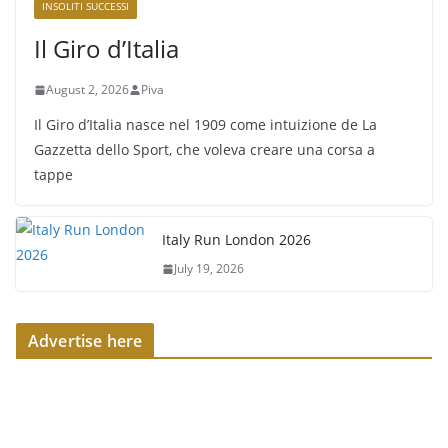
INSOLITI SUCCESSI
Il Giro d’Italia
August 2, 2026
Piva
Il Giro d’Italia nasce nel 1909 come intuizione de La
Gazzetta dello Sport, che voleva creare una corsa a
tappe
Italy Run London 2026
July 19, 2026
Advertise here