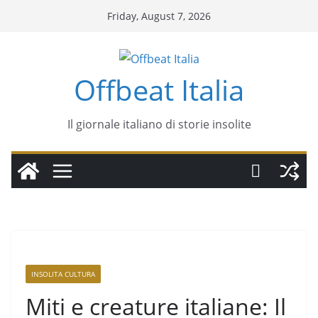
Friday, August 7, 2026
Offbeat Italia
Il giornale italiano di storie insolite
INSOLITA CULTURA
Miti e creature italiane: Il