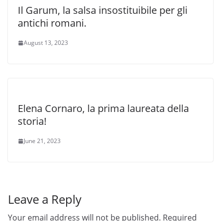
Il Garum, la salsa insostituibile per gli
antichi romani.
August 13, 2023
Elena Cornaro, la prima laureata della
storia!
June 21, 2023
Leave a Reply
Your email address will not be published.
Required