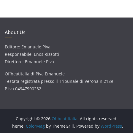
About Us
Editore: Emanuele Piva
Responsabile: Enos Rizzotti
Direttore: Emanuele Piva
Offbeatitalia di Piva Emanuele
Testata registrata presso il Tribunale di Verona n.2189
P.iva 04947990232
Copyright © 2026
Offbeat Italia
. All rights reserved.
Theme:
ColorMag
by ThemeGrill. Powered by
WordPress
.