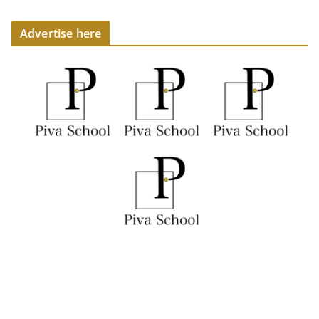
Advertise here