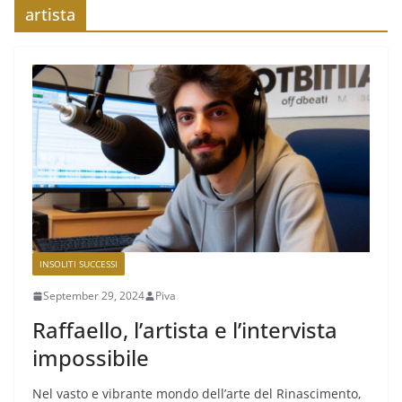
artista
INSOLITI SUCCESSI
September 29, 2024
Piva
Raffaello, l’artista e l’intervista
impossibile
Nel vasto e vibrante mondo dell’arte del Rinascimento,