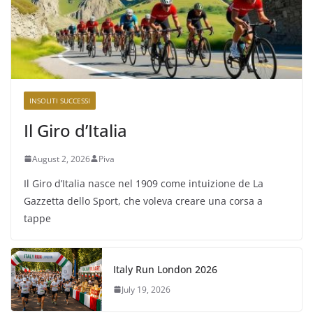
INSOLITI SUCCESSI
Il Giro d’Italia
August 2, 2026
Piva
Il Giro d’Italia nasce nel 1909 come intuizione de La
Gazzetta dello Sport, che voleva creare una corsa a
tappe
Italy Run London 2026
July 19, 2026