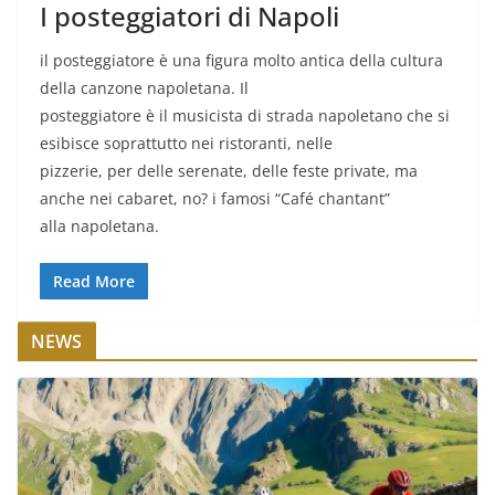
I posteggiatori di Napoli
il posteggiatore è una figura molto antica della cultura
della canzone napoletana. Il
posteggiatore è il musicista di strada napoletano che si
esibisce soprattutto nei ristoranti, nelle
pizzerie, per delle serenate, delle feste private, ma
anche nei cabaret, no? i famosi “Café chantant”
alla napoletana.
Read More
NEWS