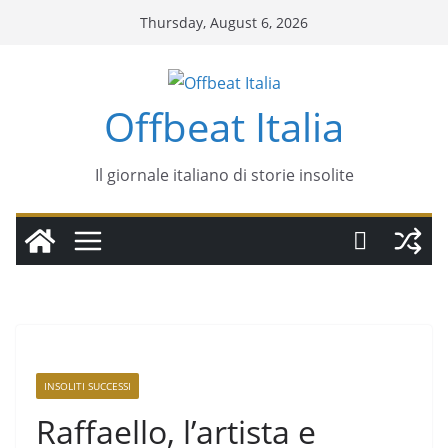
Thursday, August 6, 2026
Offbeat Italia
Il giornale italiano di storie insolite
INSOLITI SUCCESSI
Raffaello, l’artista e