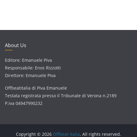
About Us
Editore: Emanuele Piva
Responsabile: Enos Rizzotti
Direttore: Emanuele Piva
Offbeatitalia di Piva Emanuele
Testata registrata presso il Tribunale di Verona n.2189
P.iva 04947990232
Copyright © 2026
Offbeat Italia
. All rights reserved.