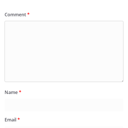
Comment
*
Name
*
Email
*