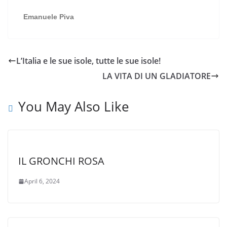
Emanuele Piva
L’Italia e le sue isole, tutte le sue isole!
LA VITA DI UN GLADIATORE
You May Also Like
IL GRONCHI ROSA
April 6, 2024