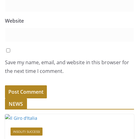
Website
Save my name, email, and website in this browser for
the next time I comment.
NEWS
INSOLITI SUCCESSI