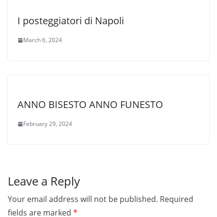
I posteggiatori di Napoli
March 6, 2024
ANNO BISESTO ANNO FUNESTO
February 29, 2024
Leave a Reply
Your email address will not be published.
Required
fields are marked
*