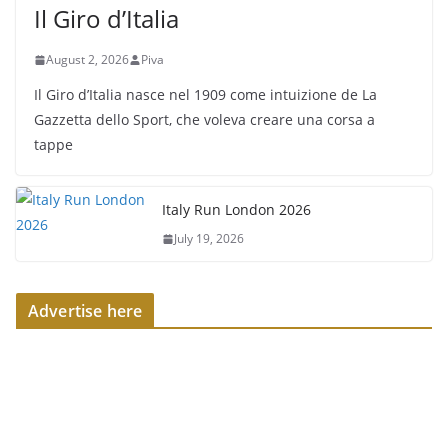
Il Giro d’Italia
August 2, 2026
Piva
Il Giro d’Italia nasce nel 1909 come intuizione de La
Gazzetta dello Sport, che voleva creare una corsa a
tappe
Italy Run London 2026
July 19, 2026
Advertise here