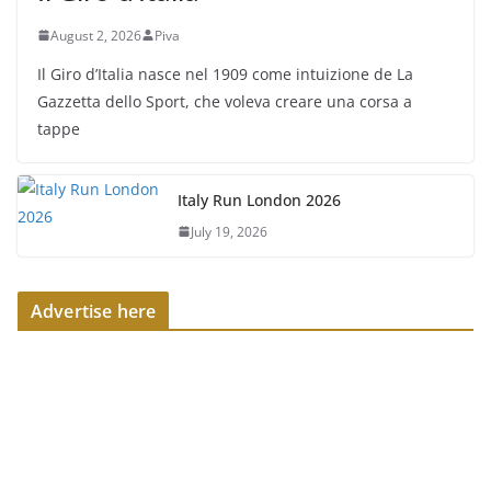
August 2, 2026
Piva
Il Giro d’Italia nasce nel 1909 come intuizione de La
Gazzetta dello Sport, che voleva creare una corsa a
tappe
Italy Run London 2026
July 19, 2026
Advertise here