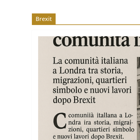
Brexit