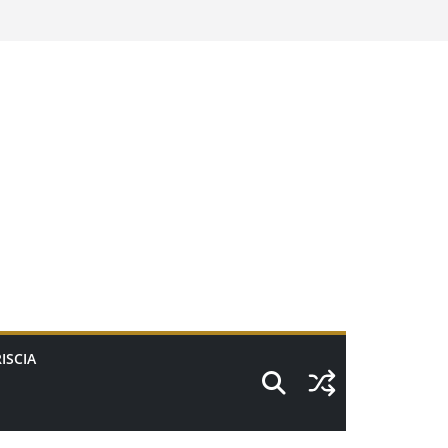
ISCIA