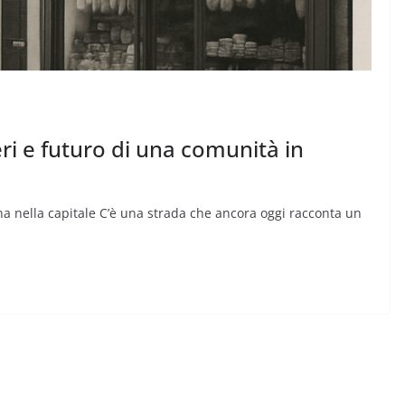
ri e futuro di una comunità in
ana nella capitale C’è una strada che ancora oggi racconta un