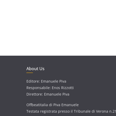
About Us
Editore: Emanuele Piva
Responsabile: Enos Rizzotti
Direttore: Emanuele Piva
Offbeatitalia di Piva Emanuele
Testata registrata presso il Tribunale di Verona n.2