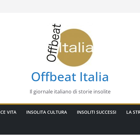
Offbeat Italia
Il giornale italiano di storie insolite
CE VITA
INSOLITA CULTURA
INSOLITI SUCCESSI
LA STR