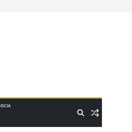
ISCIA