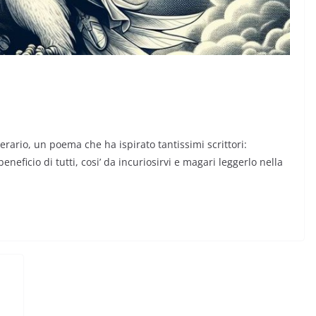
erario, un poema che ha ispirato tantissimi scrittori:
eneficio di tutti, cosi’ da incuriosirvi e magari leggerlo nella