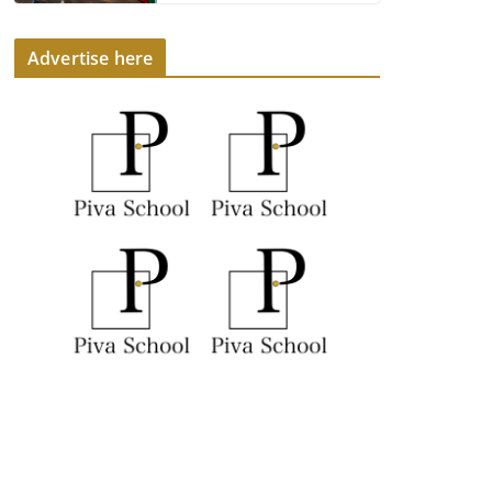
Advertise here