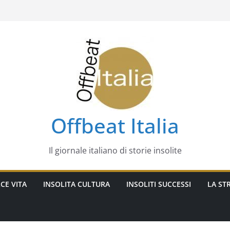
Offbeat Italia
Il giornale italiano di storie insolite
CE VITA
INSOLITA CULTURA
INSOLITI SUCCESSI
LA STR