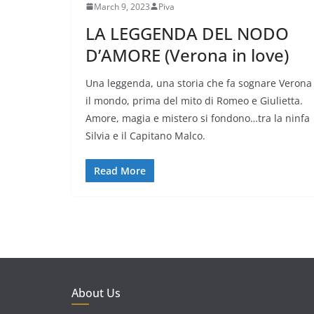
March 9, 2023
Piva
LA LEGGENDA DEL NODO
D’AMORE (Verona in love)
Una leggenda, una storia che fa sognare Verona
il mondo, prima del mito di Romeo e Giulietta.
Amore, magia e mistero si fondono…tra la ninfa
Silvia e il Capitano Malco.
Read More
About Us