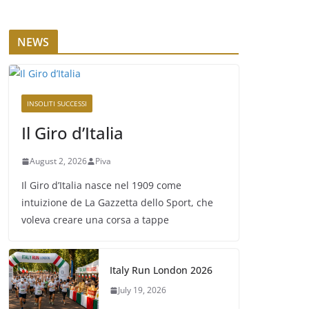
NEWS
INSOLITI SUCCESSI
Il Giro d’Italia
August 2, 2026
Piva
Il Giro d’Italia nasce nel 1909 come
intuizione de La Gazzetta dello Sport, che
voleva creare una corsa a tappe
Italy Run London 2026
July 19, 2026