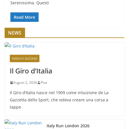
Serenissima. Questi
Read More
NEWS
INSOLITI SUCCESSI
Il Giro d’Italia
August 2, 2026
Piva
Il Giro d’Italia nasce nel 1909 come intuizione de La
Gazzetta dello Sport, che voleva creare una corsa a
tappe
Italy Run London 2026