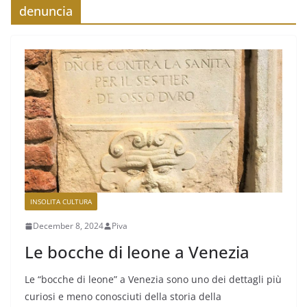
denuncia
INSOLITA CULTURA
December 8, 2024
Piva
Le bocche di leone a Venezia
Le “bocche di leone” a Venezia sono uno dei dettagli più
curiosi e meno conosciuti della storia della