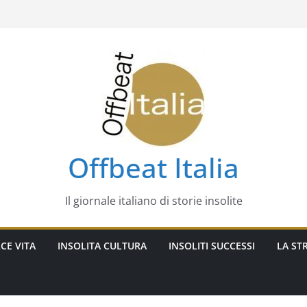
Offbeat Italia
Il giornale italiano di storie insolite
CE VITA
INSOLITA CULTURA
INSOLITI SUCCESSI
LA STR