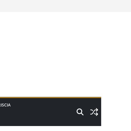
ISCIA