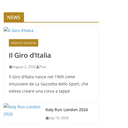
NEWS
INSOLITI SUCCESSI
Il Giro d’Italia
August 2, 2026
Piva
Il Giro d’Italia nasce nel 1909 come
intuizione de La Gazzetta dello Sport, che
voleva creare una corsa a tappe
Italy Run London 2026
July 19, 2026