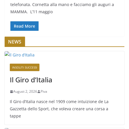
telefonata. Cornetta alla mano e facciamo gli auguri a
MAMMA. L’11 maggio
Read More
NEWS
INSOLITI SUCCESSI
Il Giro d’Italia
August 2, 2026
Piva
Il Giro d’Italia nasce nel 1909 come intuizione de La
Gazzetta dello Sport, che voleva creare una corsa a
tappe