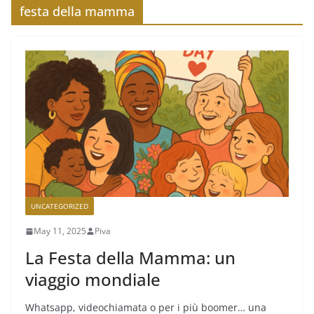
festa della mamma
UNCATEGORIZED
May 11, 2025
Piva
La Festa della Mamma: un
viaggio mondiale
Whatsapp, videochiamata o per i più boomer… una