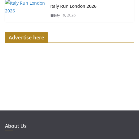
Italy Run London 2026
July 19, 2026
Advertise here
About Us