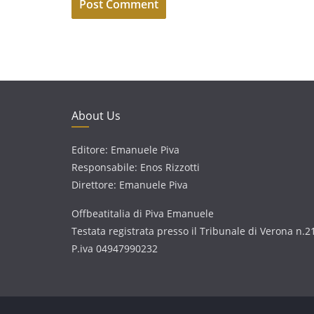
About Us
Editore: Emanuele Piva
Responsabile: Enos Rizzotti
Direttore: Emanuele Piva
Offbeatitalia di Piva Emanuele
Testata registrata presso il Tribunale di Verona n.2
P.iva 04947990232