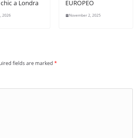
chic a Londra
EUROPEO
, 2026
November 2, 2025
ired fields are marked
*