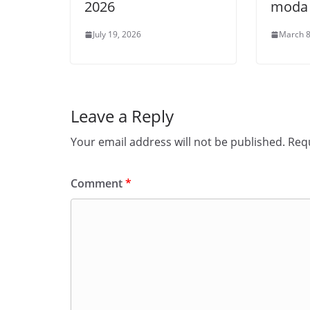
2026
moda 
July 19, 2026
March 8
Leave a Reply
Your email address will not be published.
Requ
Comment
*