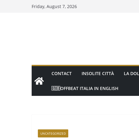
Friday, August 7, 2026
CONTACT
INSOLITE CITTÀ
LA DOL
🇬🇧OFFBEAT ITALIA IN ENGLISH
UNCATEGORIZED