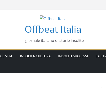
Offbeat Italia
Il giornale italiano di storie insolite
CE VITA
INSOLITA CULTURA
INSOLITI SUCCESSI
LA STR