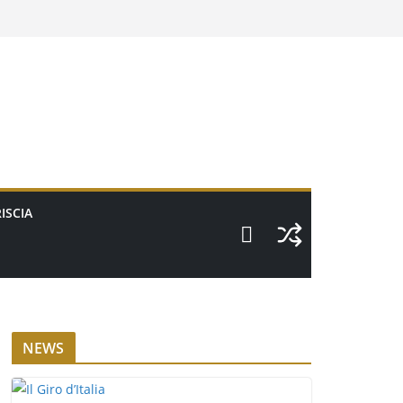
ISCIA
NEWS