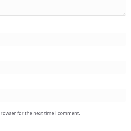
browser for the next time I comment.