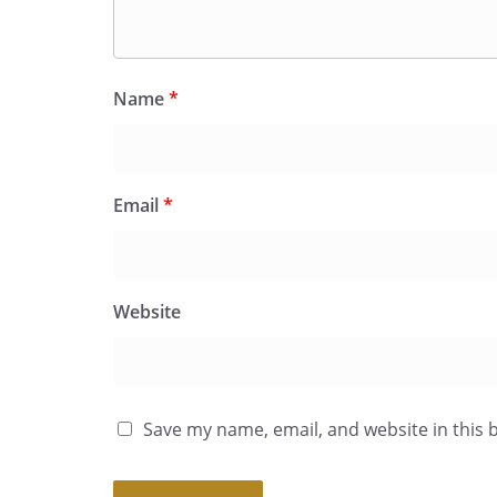
Name
*
Email
*
Website
Save my name, email, and website in this 