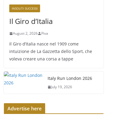
INSOLITI SUCCESSI
Il Giro d’Italia
August 2, 2026
Piva
Il Giro d’Italia nasce nel 1909 come
intuizione de La Gazzetta dello Sport, che
voleva creare una corsa a tappe
Italy Run London 2026
July 19, 2026
Advertise here