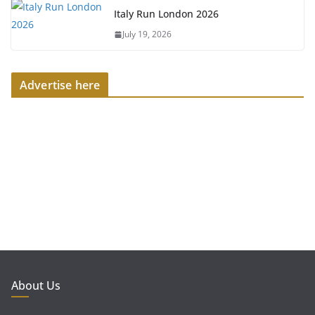
Italy Run London 2026
July 19, 2026
Advertise here
About Us