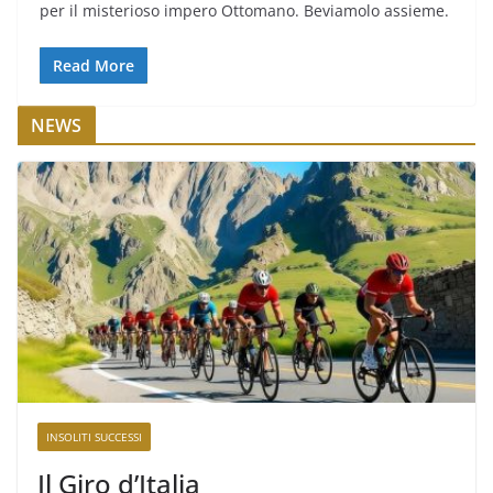
per il misterioso impero Ottomano. Beviamolo assieme.
Read More
NEWS
INSOLITI SUCCESSI
Il Giro d’Italia