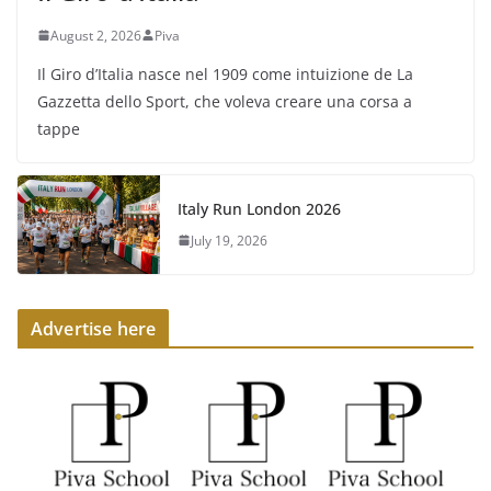
August 2, 2026
Piva
Il Giro d’Italia nasce nel 1909 come intuizione de La
Gazzetta dello Sport, che voleva creare una corsa a
tappe
Italy Run London 2026
July 19, 2026
Advertise here