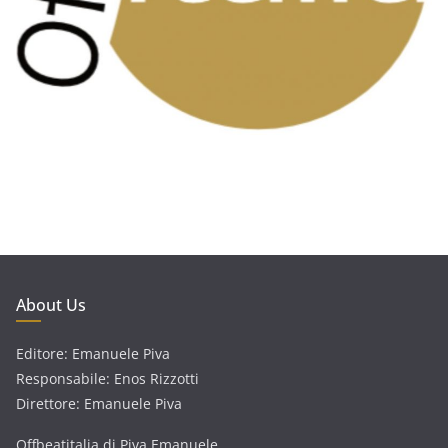
About Us
Editore: Emanuele Piva
Responsabile: Enos Rizzotti
Direttore: Emanuele Piva
Offbeatitalia di Piva Emanuele