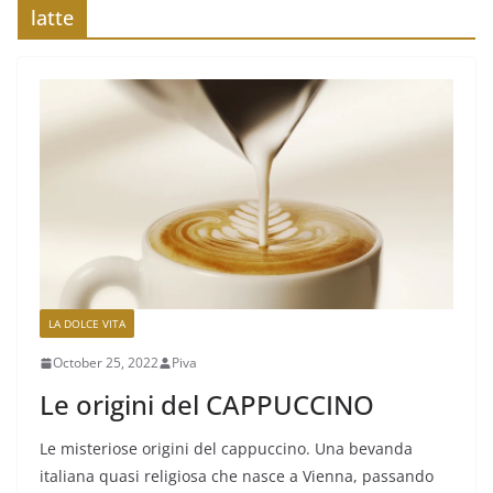
latte
LA DOLCE VITA
October 25, 2022
Piva
Le origini del CAPPUCCINO
Le misteriose origini del cappuccino. Una bevanda
italiana quasi religiosa che nasce a Vienna, passando