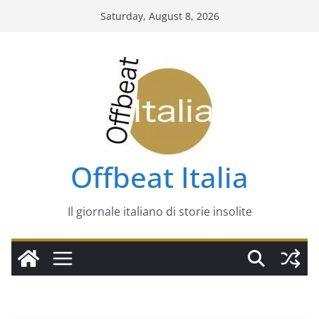
Saturday, August 8, 2026
Offbeat Italia
Il giornale italiano di storie insolite