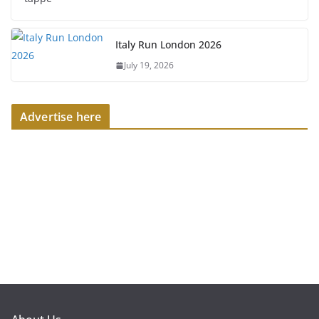
Italy Run London 2026
July 19, 2026
Advertise here