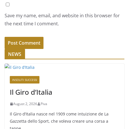
Save my name, email, and website in this browser for
the next time I comment.
NEWS
INSOLITI SUCCESSI
Il Giro d’Italia
August 2, 2026
Piva
Il Giro d’Italia nasce nel 1909 come intuizione de La
Gazzetta dello Sport, che voleva creare una corsa a
tappe