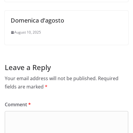
Domenica d’agosto
August 10, 2025
Leave a Reply
Your email address will not be published.
Required
fields are marked
*
Comment
*