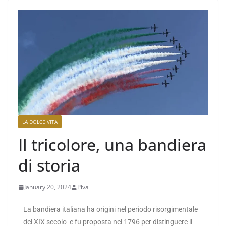
LA DOLCE VITA
Il tricolore, una bandiera
di storia
January 20, 2024
Piva
La bandiera italiana ha origini nel periodo risorgimentale
del XIX secolo e fu proposta nel 1796 per distinguere il