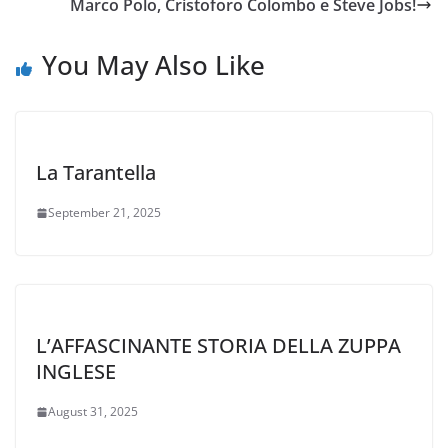
Marco Polo, Cristoforo Colombo e Steve Jobs!
You May Also Like
La Tarantella
September 21, 2025
L’AFFASCINANTE STORIA DELLA ZUPPA
INGLESE
August 31, 2025