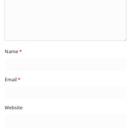
Name
*
Email
*
Website