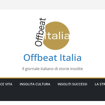
Offbeat Italia
Il giornale italiano di storie insolite
CE VITA
INSOLITA CULTURA
INSOLITI SUCCESSI
LA STR