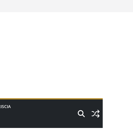
ISCIA