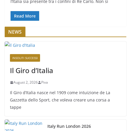
l’Italia sia presente tra i confini di Re Carlo. Non si
Read More
NEWS
INSOLITI SUCCESSI
Il Giro d’Italia
August 2, 2026
Piva
Il Giro d’Italia nasce nel 1909 come intuizione de La
Gazzetta dello Sport, che voleva creare una corsa a
tappe
Italy Run London 2026