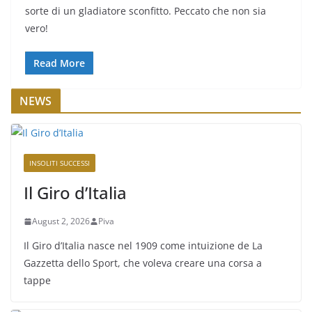
sorte di un gladiatore sconfitto. Peccato che non sia
vero!
Read More
NEWS
INSOLITI SUCCESSI
Il Giro d’Italia
August 2, 2026
Piva
Il Giro d’Italia nasce nel 1909 come intuizione de La
Gazzetta dello Sport, che voleva creare una corsa a
tappe