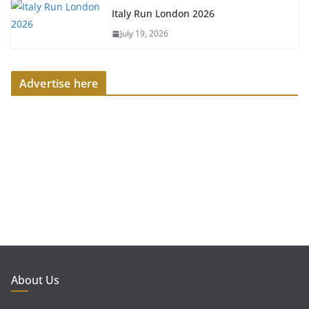
Italy Run London 2026
July 19, 2026
Advertise here
About Us