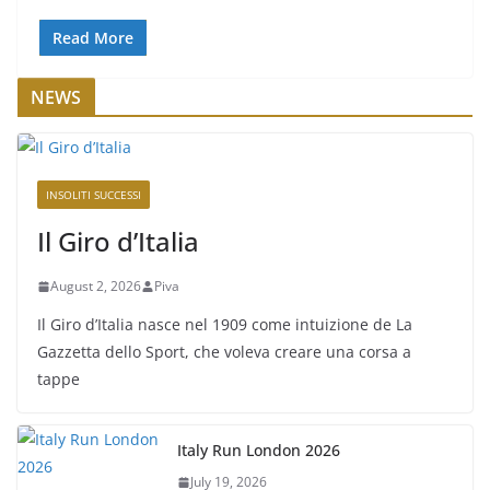
Read More
NEWS
INSOLITI SUCCESSI
Il Giro d’Italia
August 2, 2026
Piva
Il Giro d’Italia nasce nel 1909 come intuizione de La
Gazzetta dello Sport, che voleva creare una corsa a
tappe
Italy Run London 2026
July 19, 2026