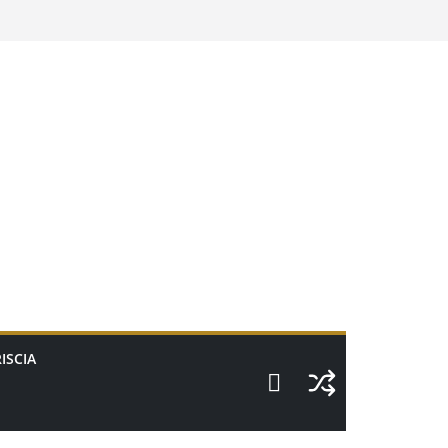
ISCIA