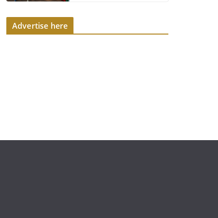
Advertise here