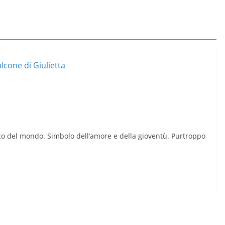
ico del mondo. Simbolo dell’amore e della gioventù. Purtroppo