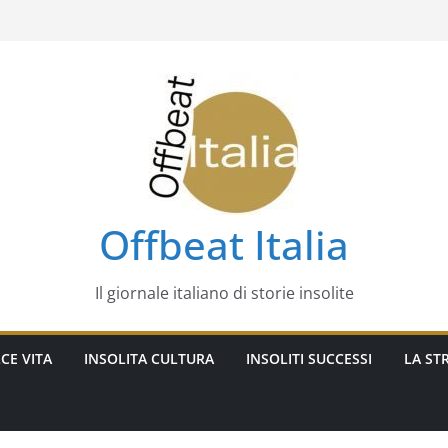
Offbeat Italia
Il giornale italiano di storie insolite
CE VITA
INSOLITA CULTURA
INSOLITI SUCCESSI
LA STR