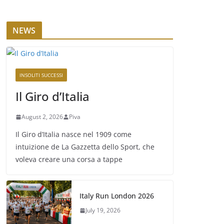
NEWS
INSOLITI SUCCESSI
Il Giro d’Italia
August 2, 2026
Piva
Il Giro d’Italia nasce nel 1909 come
intuizione de La Gazzetta dello Sport, che
voleva creare una corsa a tappe
Italy Run London 2026
July 19, 2026