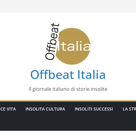
Offbeat Italia
Il giornale italiano di storie insolite
CE VITA
INSOLITA CULTURA
INSOLITI SUCCESSI
LA STR