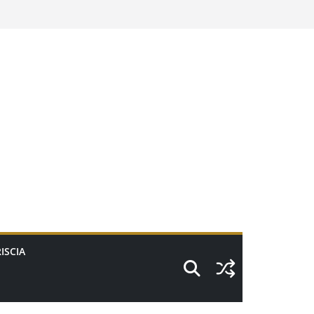
ISCIA