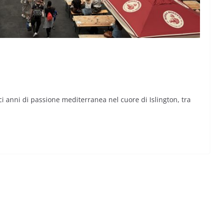
ci anni di passione mediterranea nel cuore di Islington, tra