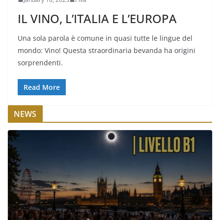
IL VINO, L’ITALIA E L’EUROPA
Una sola parola è comune in quasi tutte le lingue del
mondo: Vino! Questa straordinaria bevanda ha origini
sorprendenti.
Read More
NEWS