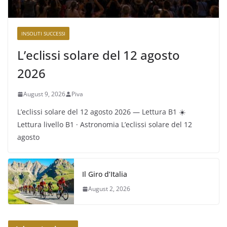
INSOLITI SUCCESSI
L’eclissi solare del 12 agosto
2026
August 9, 2026
Piva
L’eclissi solare del 12 agosto 2026 — Lettura B1 ☀️
Lettura livello B1 · Astronomia L’eclissi solare del 12
agosto
Il Giro d’Italia
August 2, 2026