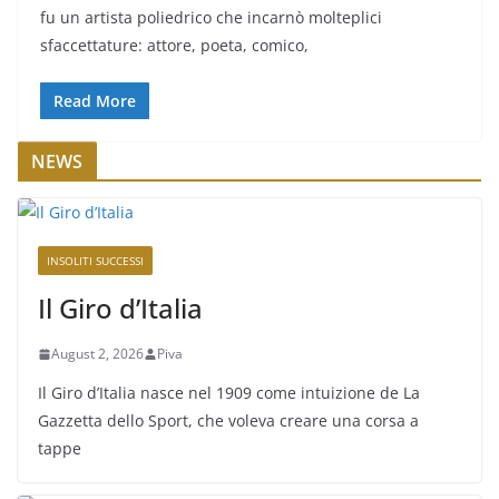
fu un artista poliedrico che incarnò molteplici
sfaccettature: attore, poeta, comico,
Read More
NEWS
INSOLITI SUCCESSI
Il Giro d’Italia
August 2, 2026
Piva
Il Giro d’Italia nasce nel 1909 come intuizione de La
Gazzetta dello Sport, che voleva creare una corsa a
tappe