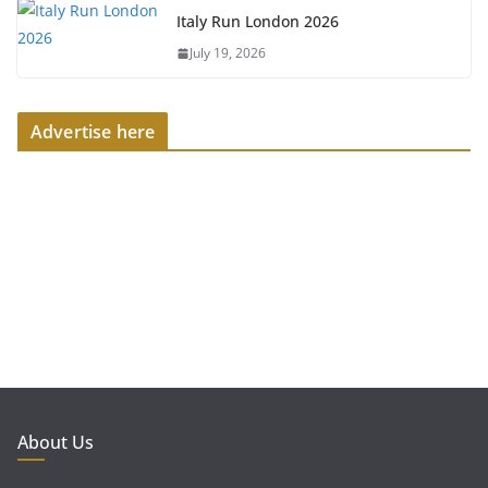
Italy Run London 2026
July 19, 2026
Advertise here
About Us