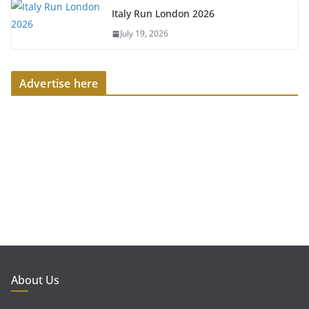
Italy Run London 2026
July 19, 2026
Advertise here
About Us