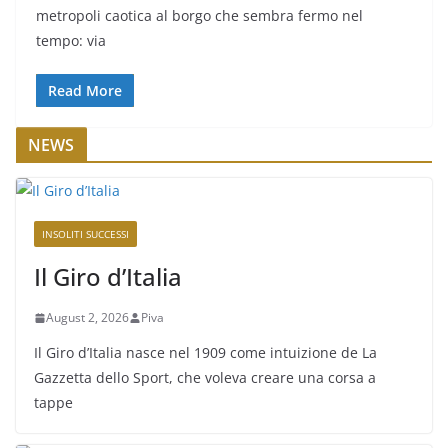
metropoli caotica al borgo che sembra fermo nel
tempo: via
Read More
NEWS
INSOLITI SUCCESSI
Il Giro d’Italia
August 2, 2026
Piva
Il Giro d’Italia nasce nel 1909 come intuizione de La
Gazzetta dello Sport, che voleva creare una corsa a
tappe