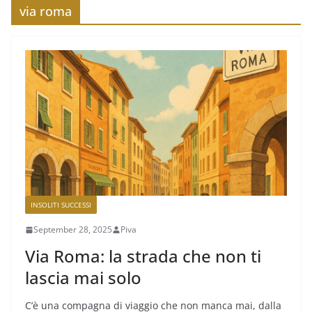
via roma
INSOLITI SUCCESSI
September 28, 2025
Piva
Via Roma: la strada che non ti
lascia mai solo
C’è una compagna di viaggio che non manca mai, dalla