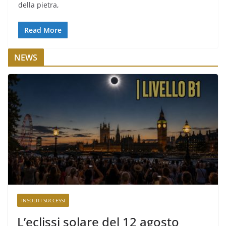
della pietra,
Read More
NEWS
INSOLITI SUCCESSI
L’eclissi solare del 12 agosto