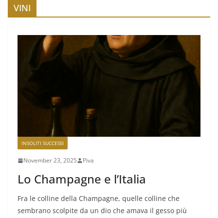
VINI
INSOLITI SUCCESSI
November 23, 2025
Piva
Lo Champagne e l’Italia
Fra le colline della Champagne, quelle colline che
sembrano scolpite da un dio che amava il gesso più