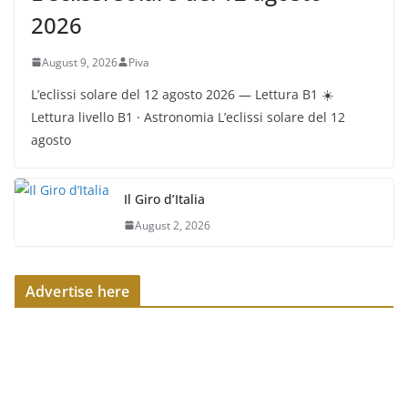
2026
August 9, 2026
Piva
L’eclissi solare del 12 agosto 2026 — Lettura B1 ☀️
Lettura livello B1 · Astronomia L’eclissi solare del 12
agosto
Il Giro d’Italia
August 2, 2026
Advertise here