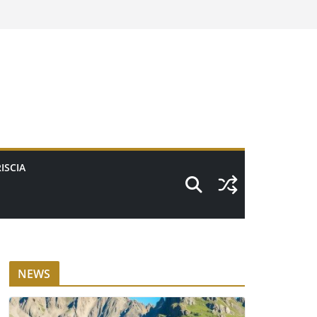
ISCIA
NEWS