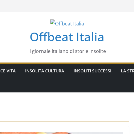
Offbeat Italia
Il giornale italiano di storie insolite
CE VITA
INSOLITA CULTURA
INSOLITI SUCCESSI
LA STR