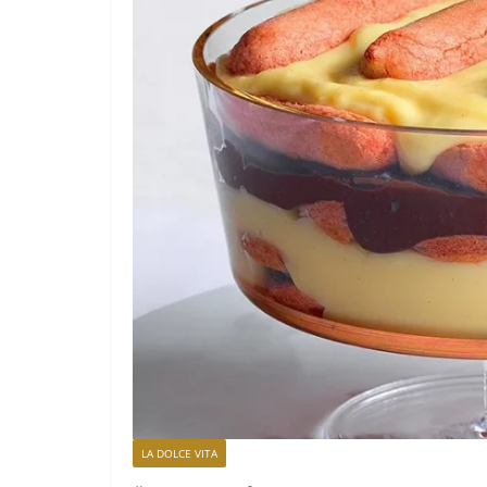
LA DOLCE VITA