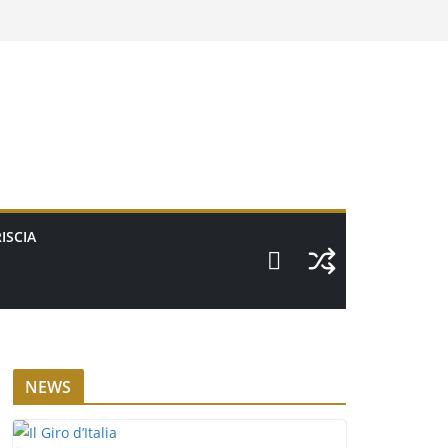
ISCIA
NEWS