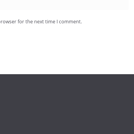
browser for the next time I comment.