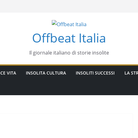
Offbeat Italia
Il giornale italiano di storie insolite
CE VITA
INSOLITA CULTURA
INSOLITI SUCCESSI
LA STR