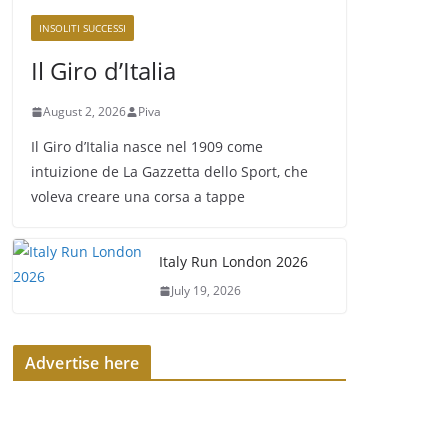
INSOLITI SUCCESSI
Il Giro d’Italia
August 2, 2026
Piva
Il Giro d’Italia nasce nel 1909 come
intuizione de La Gazzetta dello Sport, che
voleva creare una corsa a tappe
Italy Run London 2026
July 19, 2026
Advertise here