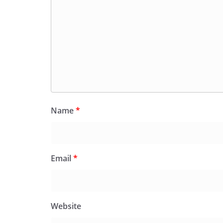
Name
*
Email
*
Website