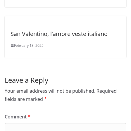
San Valentino, l’amore veste italiano
February 13, 2025
Leave a Reply
Your email address will not be published.
Required
fields are marked
*
Comment
*