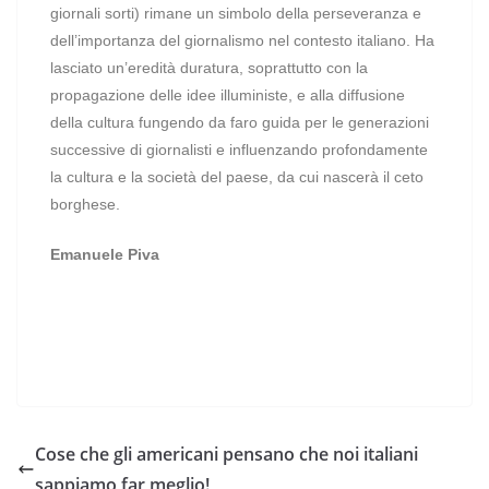
giornali sorti) rimane un simbolo della perseveranza e
dell’importanza del giornalismo nel contesto italiano. Ha
lasciato un’eredità duratura, soprattutto con la
propagazione delle idee illuministe, e alla diffusione
della cultura fungendo da faro guida per le generazioni
successive di giornalisti e influenzando profondamente
la cultura e la società del paese, da cui nascerà il ceto
borghese.
Emanuele Piva
Cose che gli americani pensano che noi italiani
sappiamo far meglio!