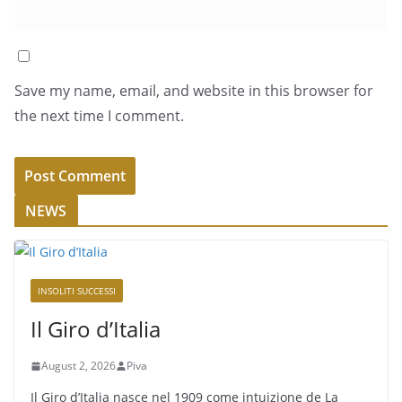
Save my name, email, and website in this browser for
the next time I comment.
NEWS
INSOLITI SUCCESSI
Il Giro d’Italia
August 2, 2026
Piva
Il Giro d’Italia nasce nel 1909 come intuizione de La