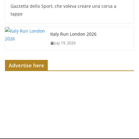
Gazzetta dello Sport, che voleva creare una corsa a
tappe
Italy Run London 2026
July 19, 2026
Advertise here