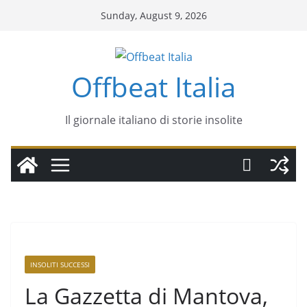
Sunday, August 9, 2026
Offbeat Italia
Il giornale italiano di storie insolite
INSOLITI SUCCESSI
La Gazzetta di Mantova,