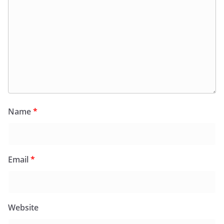
Name
*
Email
*
Website