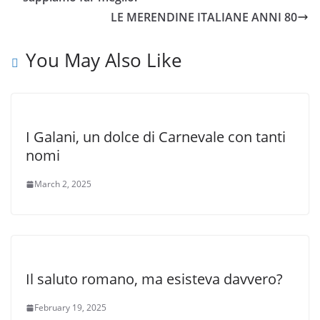
LE MERENDINE ITALIANE ANNI 80
You May Also Like
I Galani, un dolce di Carnevale con tanti
nomi
March 2, 2025
Il saluto romano, ma esisteva davvero?
February 19, 2025