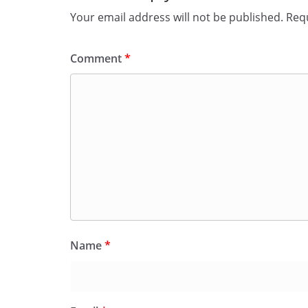
Your email address will not be published.
Requ
Comment
*
Name
*