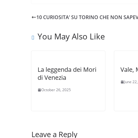
10 CURIOSITA’ SU TORINO CHE NON SAPEV
You May Also Like
La leggenda dei Mori
Vale, 
di Venezia
June 22
October 26, 2025
Leave a Reply