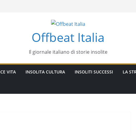
Offbeat Italia
Il giornale italiano di storie insolite
CE VITA
INSOLITA CULTURA
INSOLITI SUCCESSI
LA STR