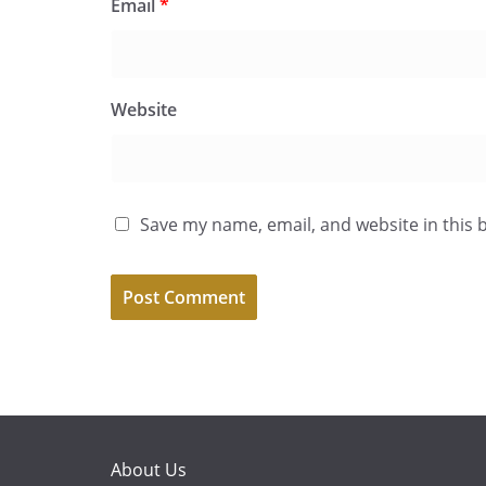
Email
*
Website
Save my name, email, and website in this 
About Us