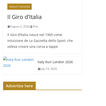
INSOLITI SUCCESSI
Il Giro d’Italia
August 2, 2026
Piva
Il Giro d’Italia nasce nel 1909 come
intuizione de La Gazzetta dello Sport, che
voleva creare una corsa a tappe
Italy Run London 2026
July 19, 2026
Advertise here