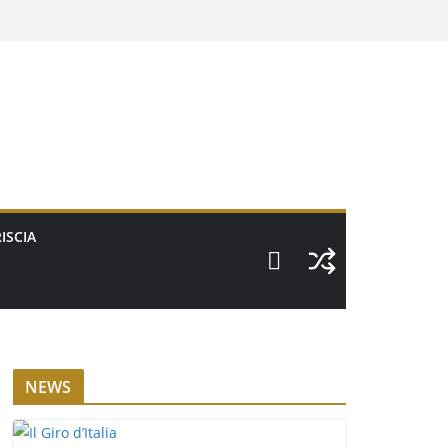
ISCIA
NEWS