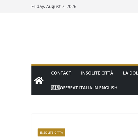
Friday, August 7, 2026
CONTACT
INSOLITE CITTÀ
LA DOL
🇬🇧OFFBEAT ITALIA IN ENGLISH
INSOLITE CITTÀ