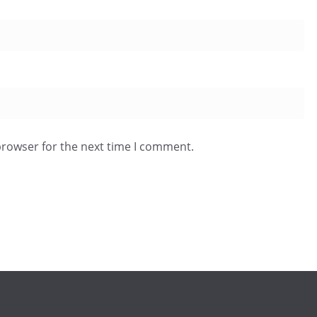
browser for the next time I comment.