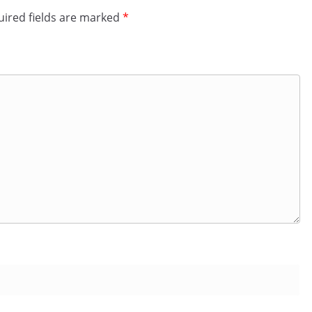
ired fields are marked
*