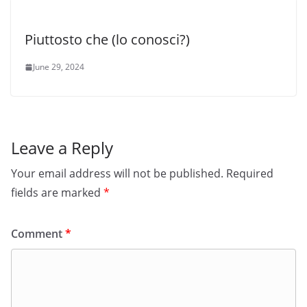
Piuttosto che (lo conosci?)
June 29, 2024
Leave a Reply
Your email address will not be published.
Required
fields are marked
*
Comment
*