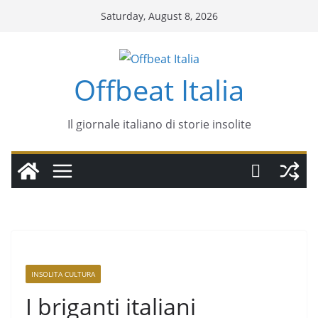
Saturday, August 8, 2026
Offbeat Italia
Il giornale italiano di storie insolite
INSOLITA CULTURA
I briganti italiani