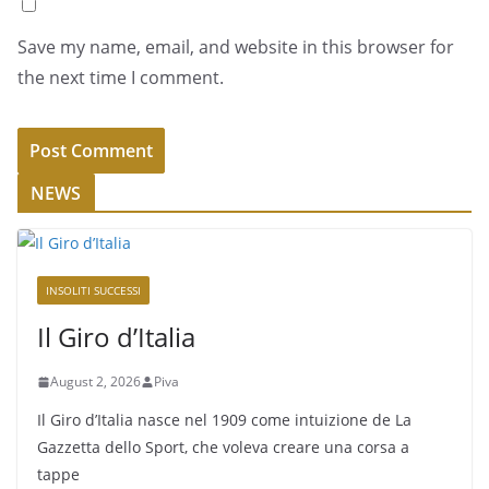
Save my name, email, and website in this browser for
the next time I comment.
NEWS
INSOLITI SUCCESSI
Il Giro d’Italia
August 2, 2026
Piva
Il Giro d’Italia nasce nel 1909 come intuizione de La
Gazzetta dello Sport, che voleva creare una corsa a
tappe