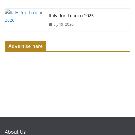
Italy Run London 2026
July 19, 2026
Advertise here
About Us