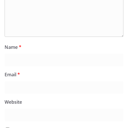
Name
*
Email
*
Website