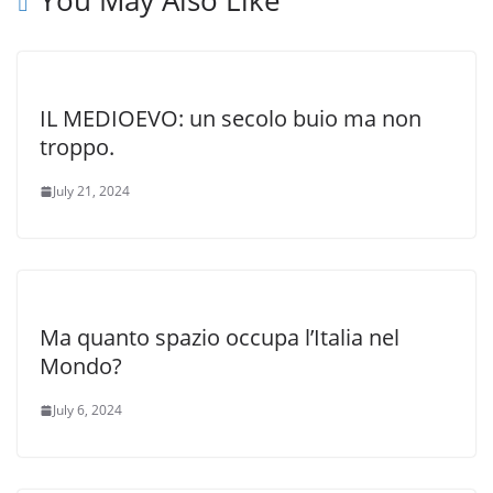
You May Also Like
IL MEDIOEVO: un secolo buio ma non
troppo.
July 21, 2024
Ma quanto spazio occupa l’Italia nel
Mondo?
July 6, 2024