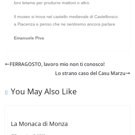
loro letame per produrre mattoni o altro.
Il museo si trova nel castello medievale di Castelbosco
a Piacenza e penso che ne sentiremo ancora parlare.
Emanuele Piva
FERRAGOSTO, lavoro mio non ti conosco!
Lo strano caso del Casu Marzu
You May Also Like
La Monaca di Monza