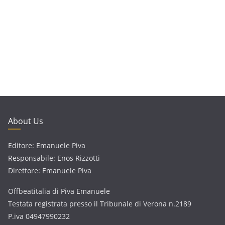
About Us
Editore: Emanuele Piva
Responsabile: Enos Rizzotti
Direttore: Emanuele Piva
Offbeatitalia di Piva Emanuele
Testata registrata presso il Tribunale di Verona n.2189
P.iva 04947990232