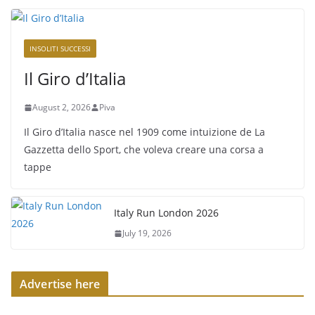
INSOLITI SUCCESSI
Il Giro d’Italia
August 2, 2026
Piva
Il Giro d’Italia nasce nel 1909 come intuizione de La
Gazzetta dello Sport, che voleva creare una corsa a
tappe
Italy Run London 2026
July 19, 2026
Advertise here