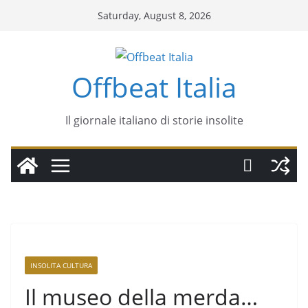
Saturday, August 8, 2026
Offbeat Italia
Il giornale italiano di storie insolite
INSOLITA CULTURA
Il museo della merda…