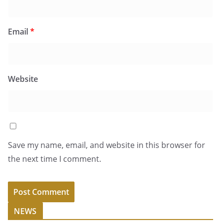
Email
*
Website
Save my name, email, and website in this browser for
the next time I comment.
NEWS