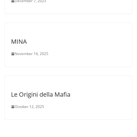
December 7, 2025
MINA
November 16, 2025
Le Origini della Mafia
October 12, 2025