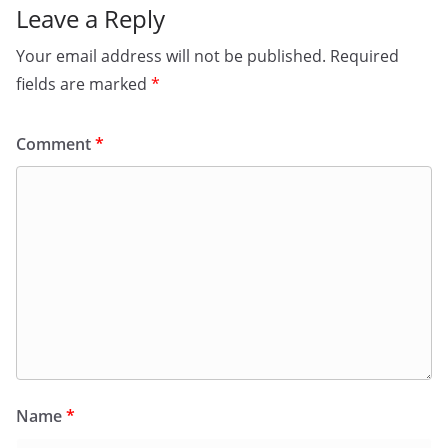
Leave a Reply
Your email address will not be published.
Required
fields are marked
*
Comment
*
Name
*