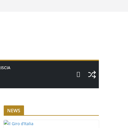
ISCIA
NEWS