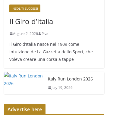
INSOLITI SUCCESSI
Il Giro d’Italia
August 2, 2026
Piva
Il Giro d’Italia nasce nel 1909 come
intuizione de La Gazzetta dello Sport, che
voleva creare una corsa a tappe
Italy Run London 2026
July 19, 2026
Advertise here