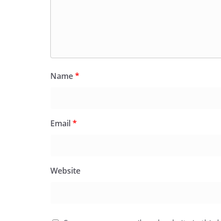
Name
*
Email
*
Website