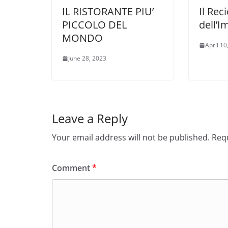
IL RISTORANTE PIU’
Il Reci
PICCOLO DEL
dell’
MONDO
April 10
June 28, 2023
Leave a Reply
Your email address will not be published.
Requ
Comment
*