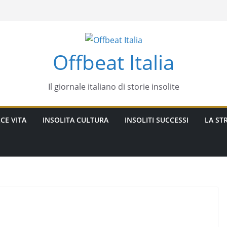
Offbeat Italia
Il giornale italiano di storie insolite
CE VITA
INSOLITA CULTURA
INSOLITI SUCCESSI
LA STR