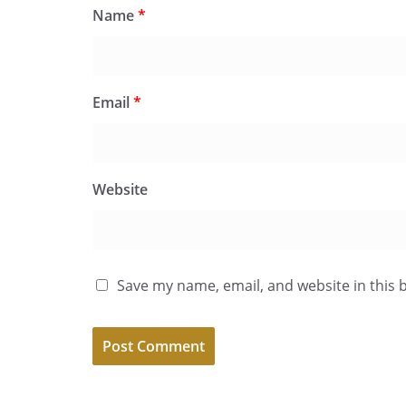
Name
*
Email
*
Website
Save my name, email, and website in this 