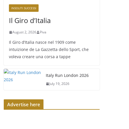
INSOLITI SUCCESSI
Il Giro d’Italia
August 2, 2026
Piva
Il Giro d’Italia nasce nel 1909 come
intuizione de La Gazzetta dello Sport, che
voleva creare una corsa a tappe
Italy Run London 2026
July 19, 2026
Advertise here