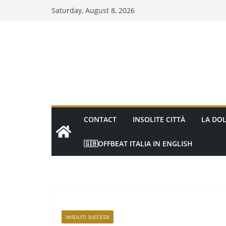
Saturday, August 8, 2026
CONTACT
INSOLITE CITTÀ
LA DOL
🇬🇧OFFBEAT ITALIA IN ENGLISH
INSOLITI SUCCESSI