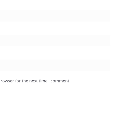
browser for the next time I comment.