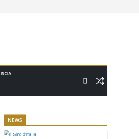
ISCIA
NEWS