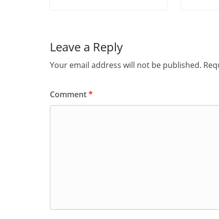
Leave a Reply
Your email address will not be published.
Requ
Comment
*