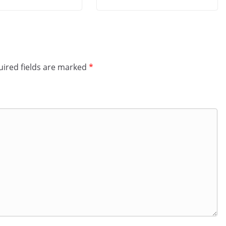
ired fields are marked
*