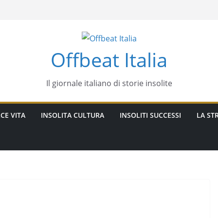
Offbeat Italia
Il giornale italiano di storie insolite
CE VITA
INSOLITA CULTURA
INSOLITI SUCCESSI
LA STR