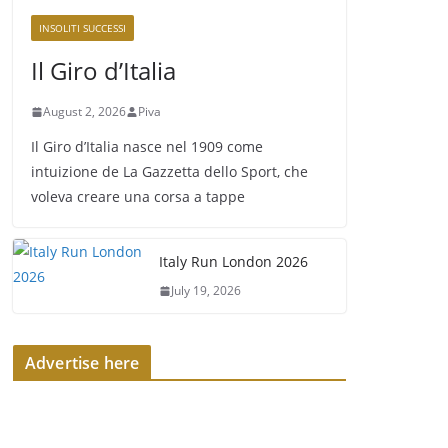
INSOLITI SUCCESSI
Il Giro d’Italia
August 2, 2026
Piva
Il Giro d’Italia nasce nel 1909 come
intuizione de La Gazzetta dello Sport, che
voleva creare una corsa a tappe
Italy Run London 2026
July 19, 2026
Advertise here