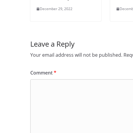
December 29, 2022
Decemb
Leave a Reply
Your email address will not be published.
Requ
Comment
*