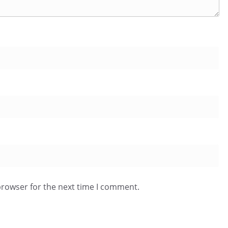
browser for the next time I comment.