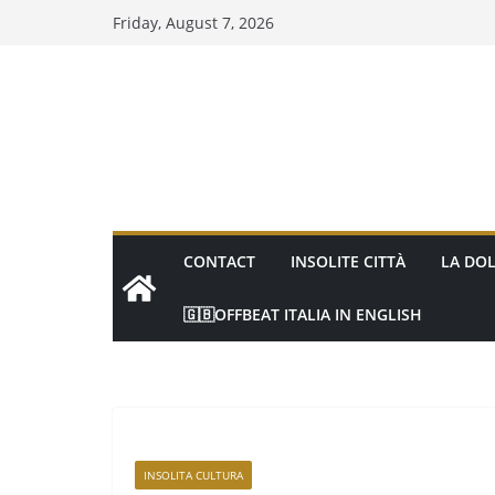
Friday, August 7, 2026
CONTACT
INSOLITE CITTÀ
LA DOL
🇬🇧OFFBEAT ITALIA IN ENGLISH
INSOLITA CULTURA