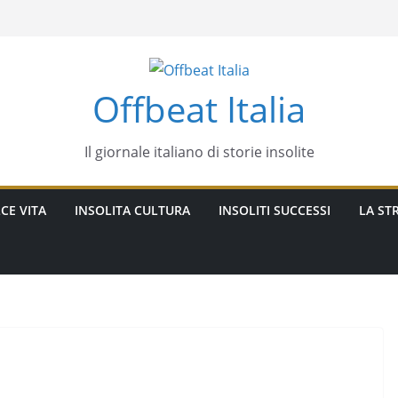
Offbeat Italia
Il giornale italiano di storie insolite
CE VITA
INSOLITA CULTURA
INSOLITI SUCCESSI
LA STR