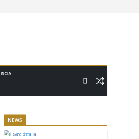
ISCIA
NEWS