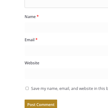
Name
*
Email
*
Website
Save my name, email, and website in this 