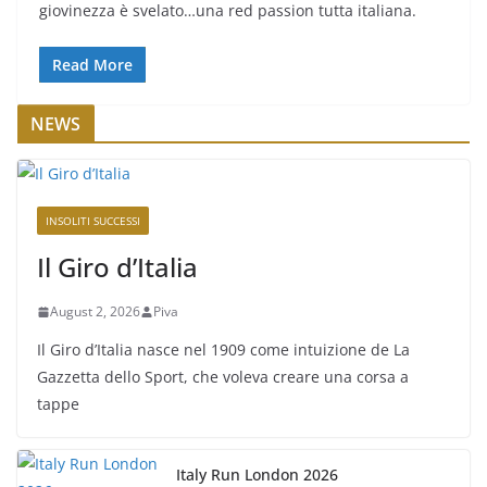
giovinezza è svelato…una red passion tutta italiana.
Read More
NEWS
INSOLITI SUCCESSI
Il Giro d’Italia
August 2, 2026
Piva
Il Giro d’Italia nasce nel 1909 come intuizione de La
Gazzetta dello Sport, che voleva creare una corsa a
tappe
Italy Run London 2026