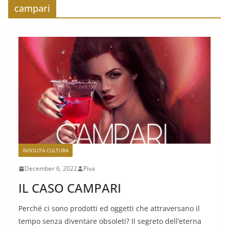
campari
INSOLITA CULTURA
December 6, 2022
Piva
IL CASO CAMPARI
Perché ci sono prodotti ed oggetti che attraversano il
tempo senza diventare obsoleti? Il segreto dell’eterna