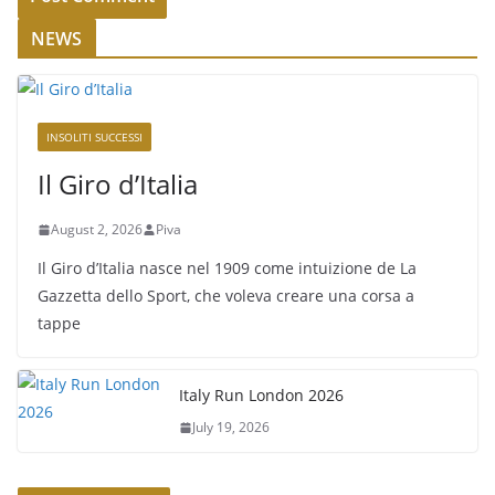
NEWS
INSOLITI SUCCESSI
Il Giro d’Italia
August 2, 2026
Piva
Il Giro d’Italia nasce nel 1909 come intuizione de La
Gazzetta dello Sport, che voleva creare una corsa a
tappe
Italy Run London 2026
July 19, 2026