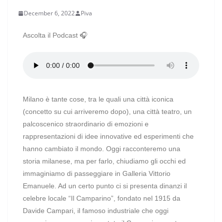
December 6, 2022
Piva
Ascolta il Podcast 🎧
Milano è tante cose, tra le quali una città iconica
(concetto su cui arriveremo dopo), una città teatro, un
palcoscenico straordinario di emozioni e
rappresentazioni di idee innovative ed esperimenti che
hanno cambiato il mondo. Oggi racconteremo una
storia milanese, ma per farlo, chiudiamo gli occhi ed
immaginiamo di passeggiare in Galleria Vittorio
Emanuele. Ad un certo punto ci si presenta dinanzi il
celebre locale “Il Camparino”, fondato nel 1915 da
Davide Campari, il famoso industriale che oggi