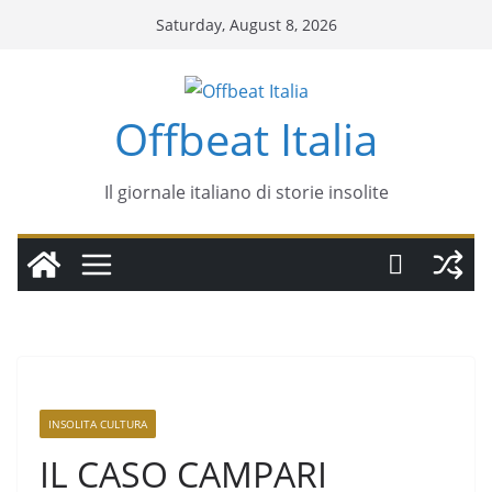
Saturday, August 8, 2026
Offbeat Italia
Il giornale italiano di storie insolite
INSOLITA CULTURA
IL CASO CAMPARI