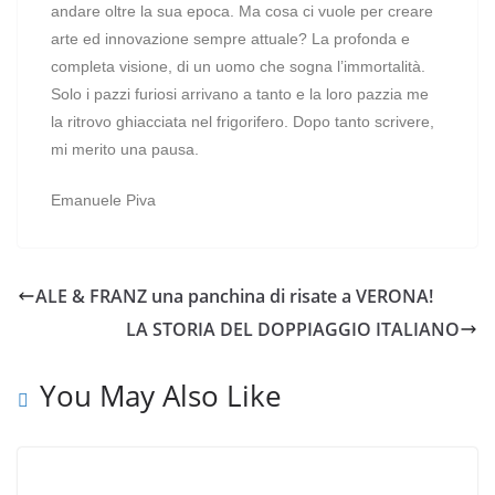
andare oltre la sua epoca. Ma cosa ci vuole per creare
arte ed innovazione sempre attuale? La profonda e
completa visione, di un uomo che sogna l’immortalità.
Solo i pazzi furiosi arrivano a tanto e la loro pazzia me
la ritrovo ghiacciata nel frigorifero. Dopo tanto scrivere,
mi merito una pausa.
Emanuele Piva
ALE & FRANZ una panchina di risate a VERONA!
LA STORIA DEL DOPPIAGGIO ITALIANO
You May Also Like