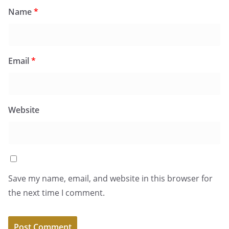
Name
*
Email
*
Website
Save my name, email, and website in this browser for
the next time I comment.