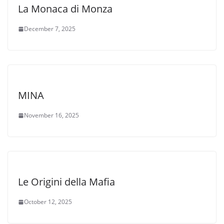
La Monaca di Monza
December 7, 2025
MINA
November 16, 2025
Le Origini della Mafia
October 12, 2025