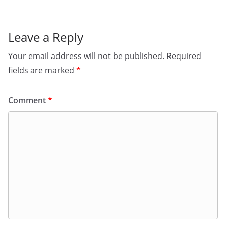
Leave a Reply
Your email address will not be published.
Required
fields are marked
*
Comment
*