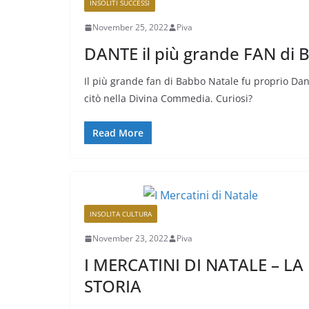
INSOLITI SUCCESSI
November 25, 2022
Piva
DANTE il più grande FAN di
Il più grande fan di Babbo Natale fu proprio Dante
citò nella Divina Commedia. Curiosi?
Read More
INSOLITA CULTURA
November 23, 2022
Piva
I MERCATINI DI NATALE – LA
STORIA