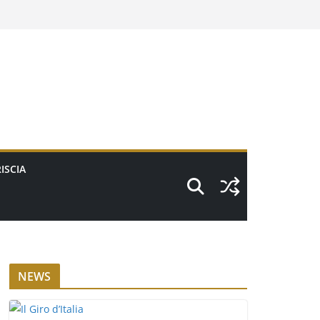
ISCIA
NEWS