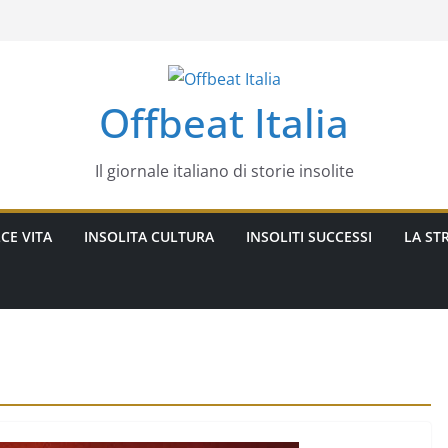
Offbeat Italia
Il giornale italiano di storie insolite
CE VITA
INSOLITA CULTURA
INSOLITI SUCCESSI
LA STR