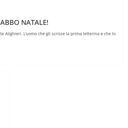
 BABBO NATALE!
 Alighieri. L’uomo che gli scrisse la prima letterina e che lo