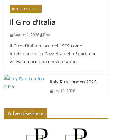
INSOLITI SUCCESSI
Il Giro d’Italia
August 2, 2026
Piva
Il Giro d’Italia nasce nel 1909 come
intuizione de La Gazzetta dello Sport, che
voleva creare una corsa a tappe
Italy Run London 2026
July 19, 2026
Advertise here