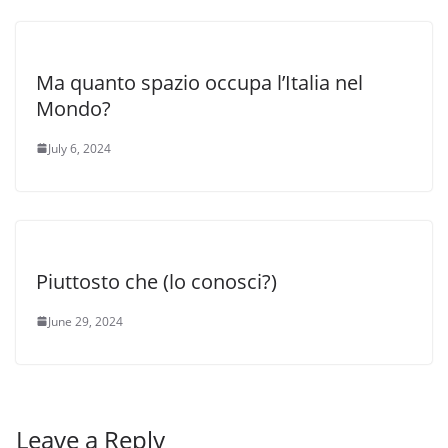
Ma quanto spazio occupa l’Italia nel
Mondo?
July 6, 2024
Piuttosto che (lo conosci?)
June 29, 2024
Leave a Reply