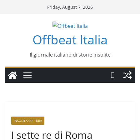
Friday, August 7, 2026
Offbeat Italia
Il giornale italiano di storie insolite
INSOLITA CULTURA
I sette re di Roma