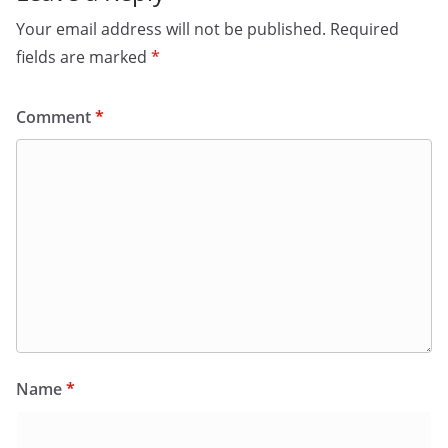
Your email address will not be published.
Required
fields are marked
*
Comment
*
Name
*