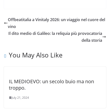
Offbeatitalia a Vinitaly 2026: un viaggio nel cuore del
vino
Il dito medio di Galileo: la reliquia più provocatoria
della storia
You May Also Like
IL MEDIOEVO: un secolo buio ma non
troppo.
July 21, 2024