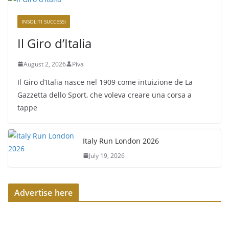
INSOLITI SUCCESSI
Il Giro d’Italia
August 2, 2026
Piva
Il Giro d’Italia nasce nel 1909 come intuizione de La
Gazzetta dello Sport, che voleva creare una corsa a
tappe
Italy Run London 2026
July 19, 2026
Advertise here