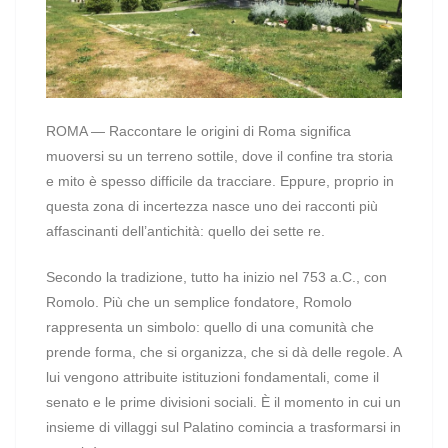
ROMA — Raccontare le origini di Roma significa
muoversi su un terreno sottile, dove il confine tra storia
e mito è spesso difficile da tracciare. Eppure, proprio in
questa zona di incertezza nasce uno dei racconti più
affascinanti dell’antichità: quello dei sette re.
Secondo la tradizione, tutto ha inizio nel 753 a.C., con
Romolo. Più che un semplice fondatore, Romolo
rappresenta un simbolo: quello di una comunità che
prende forma, che si organizza, che si dà delle regole. A
lui vengono attribuite istituzioni fondamentali, come il
senato e le prime divisioni sociali. È il momento in cui un
insieme di villaggi sul Palatino comincia a trasformarsi in