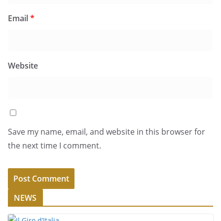
Email
*
Website
Save my name, email, and website in this browser for
the next time I comment.
NEWS