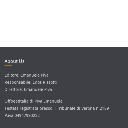
About Us
Editore: Emanuele Piva
Responsabile: Enos Rizzotti
Direttore: Emanuele Piva
Offbeatitalia di Piva Emanuele
Testata registrata presso il Tribunale di Verona n.2189
P.iva 04947990232