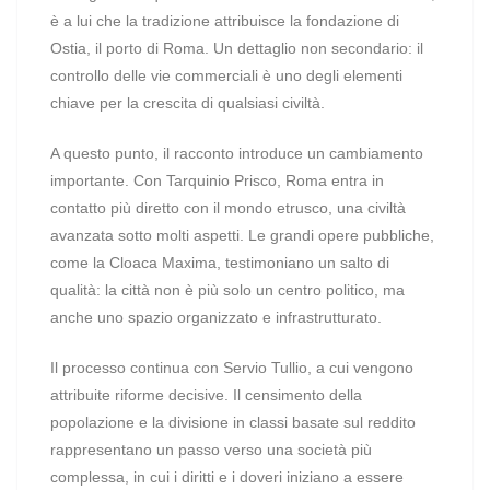
è a lui che la tradizione attribuisce la fondazione di
Ostia, il porto di Roma. Un dettaglio non secondario: il
controllo delle vie commerciali è uno degli elementi
chiave per la crescita di qualsiasi civiltà.
A questo punto, il racconto introduce un cambiamento
importante. Con Tarquinio Prisco, Roma entra in
contatto più diretto con il mondo etrusco, una civiltà
avanzata sotto molti aspetti. Le grandi opere pubbliche,
come la Cloaca Maxima, testimoniano un salto di
qualità: la città non è più solo un centro politico, ma
anche uno spazio organizzato e infrastrutturato.
Il processo continua con Servio Tullio, a cui vengono
attribuite riforme decisive. Il censimento della
popolazione e la divisione in classi basate sul reddito
rappresentano un passo verso una società più
complessa, in cui i diritti e i doveri iniziano a essere