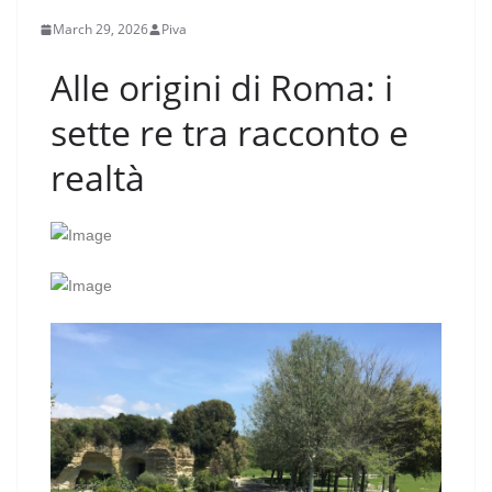
March 29, 2026
Piva
Alle origini di Roma: i
sette re tra racconto e
realtà