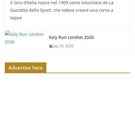
Il Giro d’Italia nasce nel 1909 come intuizione de La
Gazzetta dello Sport, che voleva creare una corsa a
tappe
Italy Run London 2026
July 19, 2026
Advertise here