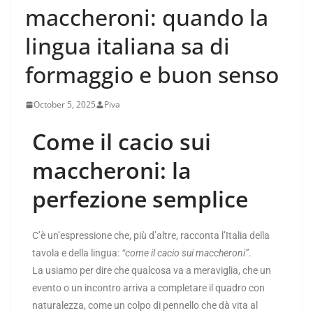
maccheroni: quando la
lingua italiana sa di
formaggio e buon senso
October 5, 2025
Piva
Come il cacio sui
maccheroni: la
perfezione semplice
C’è un’espressione che, più d’altre, racconta l’Italia della
tavola e della lingua:
“come il cacio sui maccheroni”
.
La usiamo per dire che qualcosa va a meraviglia, che un
evento o un incontro arriva a completare il quadro con
naturalezza, come un colpo di pennello che dà vita al