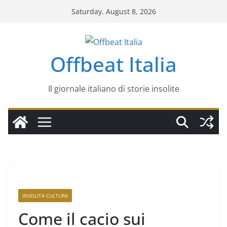
Saturday, August 8, 2026
Offbeat Italia
Il giornale italiano di storie insolite
INSOLITA CULTURA
Come il cacio sui