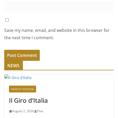
Save my name, email, and website in this browser for
the next time I comment.
NEWS
INSOLITI SUCCESSI
Il Giro d’Italia
August 2, 2026
Piva