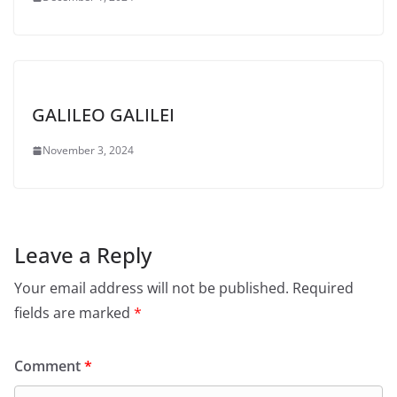
GALILEO GALILEI
November 3, 2024
Leave a Reply
Your email address will not be published.
Required
fields are marked
*
Comment
*