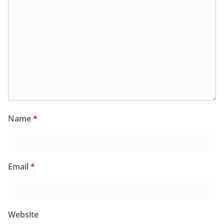
Name
*
Email
*
Website