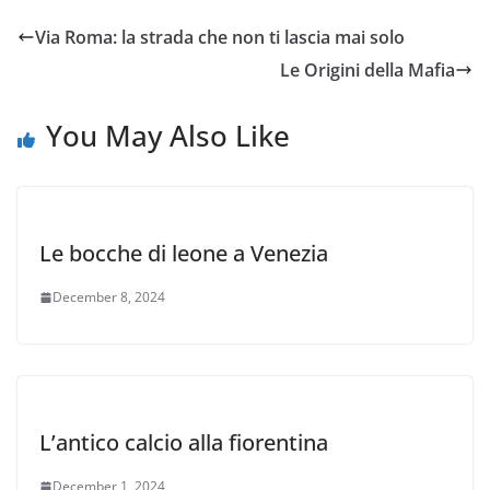
Via Roma: la strada che non ti lascia mai solo
Le Origini della Mafia
You May Also Like
Le bocche di leone a Venezia
December 8, 2024
L’antico calcio alla fiorentina
December 1, 2024