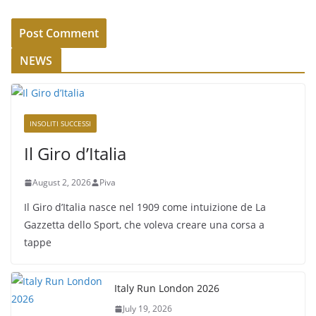
NEWS
INSOLITI SUCCESSI
Il Giro d’Italia
August 2, 2026
Piva
Il Giro d’Italia nasce nel 1909 come intuizione de La
Gazzetta dello Sport, che voleva creare una corsa a
tappe
Italy Run London 2026
July 19, 2026