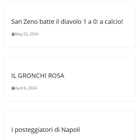
San Zeno batte il diavolo 1 a 0: a calcio!
May 22, 2024
IL GRONCHI ROSA
April 6, 2024
I posteggiatori di Napoli