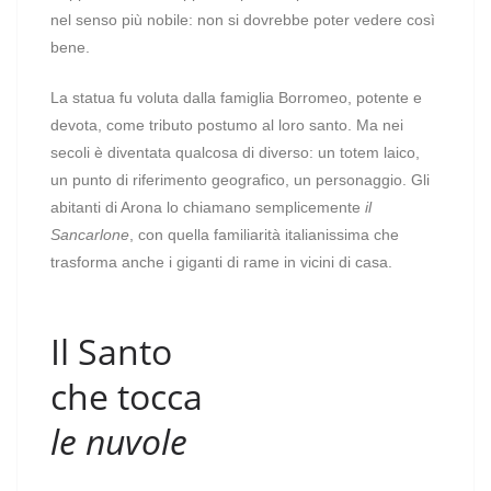
nel senso più nobile: non si dovrebbe poter vedere così
bene.
La statua fu voluta dalla famiglia Borromeo, potente e
devota, come tributo postumo al loro santo. Ma nei
secoli è diventata qualcosa di diverso: un totem laico,
un punto di riferimento geografico, un personaggio. Gli
abitanti di Arona lo chiamano semplicemente
il
Sancarlone
, con quella familiarità italianissima che
trasforma anche i giganti di rame in vicini di casa.
Il Santo
che tocca
le nuvole