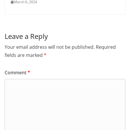
March 6, 2024
Leave a Reply
Your email address will not be published.
Required
fields are marked
*
Comment
*