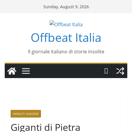
Sunday, August 9, 2026
Offbeat Italia
Il giornale italiano di storie insolite
INSOLITI SUCCESSI
Giganti di Pietra